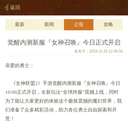
返回
最新
新闻
公告
攻略
觉醒内测新服『女神召唤』今日正式开启
发布于：2019-12-26 12:06:56
亲爱的勇士：
《女神联盟2》手游觉醒内测新服『女神召唤』今日
10:00正式开启，全新玩法“全球跨服”震撼上线，同时
为了能让大家更好的体验这个极致震撼的魔幻世界，我
们准备了众多精彩活动，助力各位勇士自由探索和开
荒！