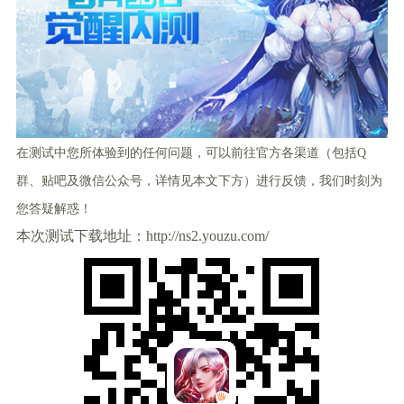
在测试中您所体验到的任何问题，可以前往官方各渠道（包括Q
群、贴吧及微信公众号，详情见本文下方）进行反馈，我们时刻为
您答疑解惑！
本次测试下载地址：http://ns2.youzu.com/