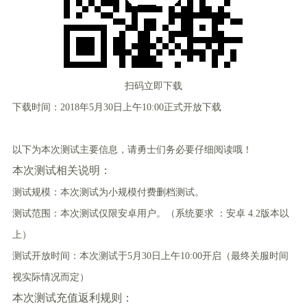
扫码立即下载
下载时间：2018年5月30日上午10:00正式开放下载
以下为本次测试主要信息，请勇士们务必要仔细阅读哦！
本次测试相关说明：
测试规模：本次测试为小规模付费删档测试。
测试范围：本次测试仅限安卓用户。（系统要求 ：安卓 4.2版本以
上）
测试开放时间：本次测试于5月30日上午10:00开启（最终关服时间
视实际情况而定）
本次测试充值返利规则：