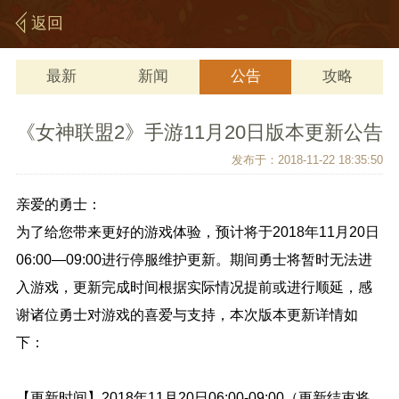
返回
最新
新闻
公告
攻略
《女神联盟2》手游11月20日版本更新公告
发布于：2018-11-22 18:35:50
亲爱的勇士：
为了给您带来更好的游戏体验，预计将于2018年11月20日
06:00—09:00进行停服维护更新。期间勇士将暂时无法进
入游戏，更新完成时间根据实际情况提前或进行顺延，感
谢诸位勇士对游戏的喜爱与支持，本次版本更新详情如
下：
【更新时间】2018年11月20日06:00-09:00（更新结束将