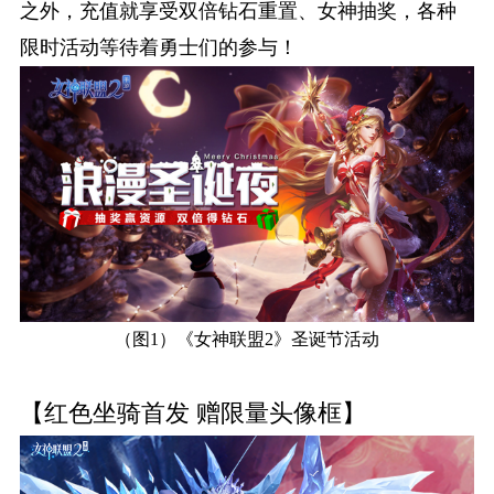
之外，充值就享受双倍钻石重置、女神抽奖，各种
限时活动等待着勇士们的参与！
（图1）《女神联盟2》圣诞节活动
【红色坐骑首发 赠限量头像框】