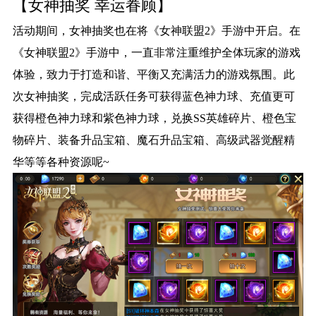
【女神抽奖 幸运眷顾】
活动期间，女神抽奖也在将《女神联盟2》手游中开启。在
《女神联盟2》手游中，一直非常注重维护全体玩家的游戏
体验，致力于打造和谐、平衡又充满活力的游戏氛围。此
次女神抽奖，完成活跃任务可获得蓝色神力球、充值更可
获得橙色神力球和紫色神力球，兑换SS英雄碎片、橙色宝
物碎片、装备升品宝箱、魔石升品宝箱、高级武器觉醒精
华等等各种资源呢~