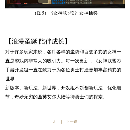
（图3）《女神联盟2》女神抽奖
【浪漫圣诞 陪伴成长】
对于许多玩家来说，各种各样的坐骑和百变多彩的女神一
直是游戏内非常大的吸引力。每一次更新，《女神联盟2》
手游开发组一直在致力于为各位勇士打造更加丰富精彩的
世界。
新版本、新玩法、新世界，
开发组不断创新玩法，优化细
节，奇妙无穷的
圣芙艾尔大陆等待勇士们的探索。
无
|
下一篇