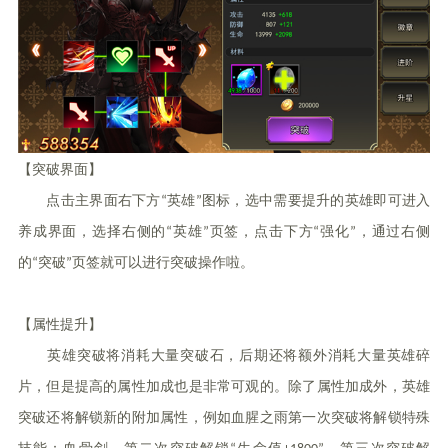
【突破界面】
点击主界面右下方“英雄”图标，选中需要提升的英雄即可进入
养成界面，选择右侧的“英雄”页签，点击下方“强化”，通过右侧
的“突破”页签就可以进行突破操作啦。
【属性提升】
英雄突破将消耗大量突破石，后期还将额外消耗大量英雄碎
片，但是提高的属性加成也是非常可观的。除了属性加成外，英雄
突破还将解锁新的附加属性，例如血腥之雨第一次突破将解锁特殊